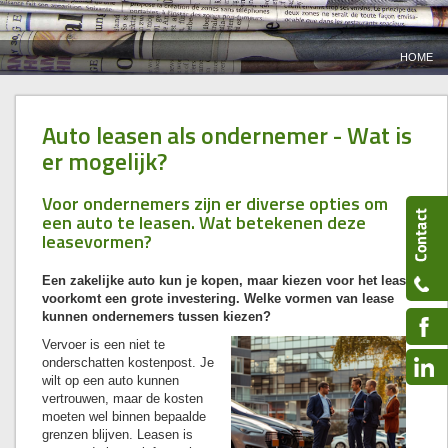
HOME
Auto leasen als ondernemer - Wat is
er mogelijk?
Voor ondernemers zijn er diverse opties om
een auto te leasen. Wat betekenen deze
leasevormen?
Een zakelijke auto kun je kopen, maar kiezen voor het leasen
voorkomt een grote investering. Welke vormen van lease
kunnen ondernemers tussen kiezen?
Vervoer is een niet te
onderschatten kostenpost. Je
wilt op een auto kunnen
vertrouwen, maar de kosten
moeten wel binnen bepaalde
grenzen blijven. Leasen is