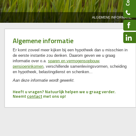
ALGEMENE INFORMATIE
Algemene informatie
Er komt zoveel meer kijken bij een hypotheek dan u misschien in
de eerste instantie zou denken. Daarom geven we u graag
informatie over o.a.
sparen en vermogensopbouw
,
pensioeninkomen
, verschillende samenlevingsvormen, scheiding
en hypotheek, belastingdienst en schenken...
Aan deze informatie wordt gewerkt.
Heeft u vragen? Natuurlijk helpen we u graag verder.
Neemt
contact
met ons op!