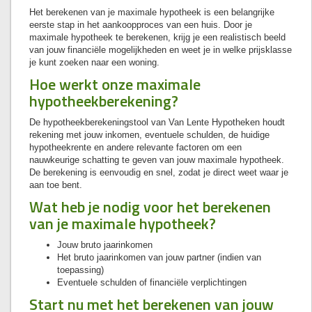
Het berekenen van je maximale hypotheek is een belangrijke
eerste stap in het aankoopproces van een huis. Door je
maximale hypotheek te berekenen, krijg je een realistisch beeld
van jouw financiële mogelijkheden en weet je in welke prijsklasse
je kunt zoeken naar een woning.
Hoe werkt onze maximale
hypotheekberekening?
De hypotheekberekeningstool van Van Lente Hypotheken houdt
rekening met jouw inkomen, eventuele schulden, de huidige
hypotheekrente en andere relevante factoren om een
nauwkeurige schatting te geven van jouw maximale hypotheek.
De berekening is eenvoudig en snel, zodat je direct weet waar je
aan toe bent.
Wat heb je nodig voor het berekenen
van je maximale hypotheek?
Jouw bruto jaarinkomen
Het bruto jaarinkomen van jouw partner (indien van
toepassing)
Eventuele schulden of financiële verplichtingen
Start nu met het berekenen van jouw